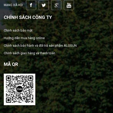
MẠNG XÃ HỘI:
CHÍNH SÁCH CÔNG TY
Chính sách bảo mật
Hướng dẫn mua hàng online
Chính sách bảo hành và đổi trả sản phẩm ALOSUN
Chính sách giao hàng và thanh toán
MÃ QR