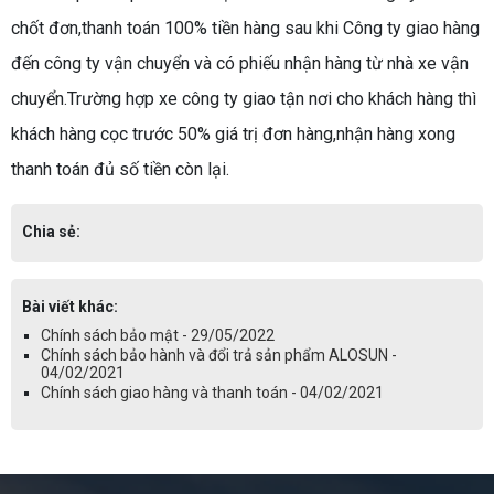
chốt đơn,thanh toán 100% tiền hàng sau khi Công ty giao hàng
đến công ty vận chuyển và có phiếu nhận hàng từ nhà xe vận
chuyển.Trường hợp xe công ty giao tận nơi cho khách hàng thì
khách hàng cọc trước 50% giá trị đơn hàng,nhận hàng xong
thanh toán đủ số tiền còn lại.
Chia sẻ:
Bài viết khác:
Chính sách bảo mật - 29/05/2022
Chính sách bảo hành và đổi trả sản phẩm ALOSUN -
04/02/2021
Chính sách giao hàng và thanh toán - 04/02/2021