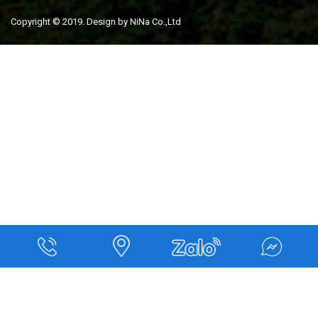
Copyright © 2019. Design by NiNa Co.,Ltd