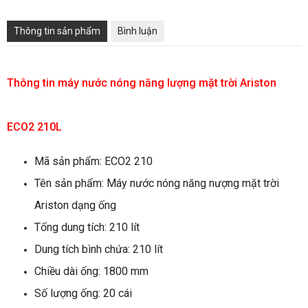
Thông tin sản phẩm
Bình luận
Thông tin
máy nước nóng năng lượng mặt trời Ariston
ECO2 210L
Mã sản phẩm: ECO2 210
Tên sản phẩm: Máy nước nóng năng nượng mặt trời
Ariston dạng ống
Tổng dung tích: 210 lít
Dung tích bình chứa: 210 lít
Chiều dài ống: 1800 mm
Số lượng ống: 20 cái