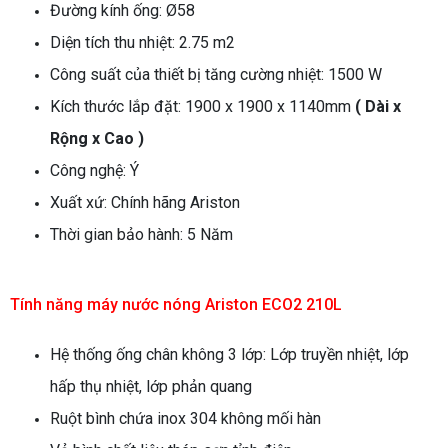
Đường kính ống: Ø58
Diện tích thu nhiệt: 2.75 m2
Công suất của thiết bị tăng cường nhiệt: 1500 W
Kích thước lắp đặt: 1900 x 1900 x 1140mm
( Dài x
Rộng x Cao )
Công nghệ: Ý
Xuất xứ: Chính hãng Ariston
Thời gian bảo hành: 5 Năm
Tính năng
máy nước nóng Ariston
ECO2 210L
Hệ thống ống chân không 3 lớp: Lớp truyền nhiệt, lớp
hấp thụ nhiệt, lớp phản quang
Ruột bình chứa inox 304 không mối hàn