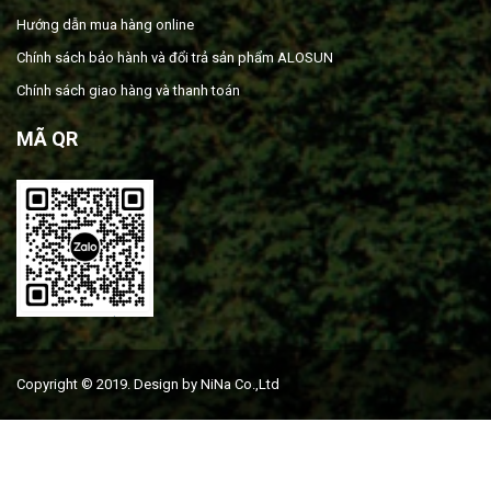
Hướng dẫn mua hàng online
Chính sách bảo hành và đổi trả sản phẩm ALOSUN
Chính sách giao hàng và thanh toán
MÃ QR
Copyright © 2019. Design by NiNa Co.,Ltd