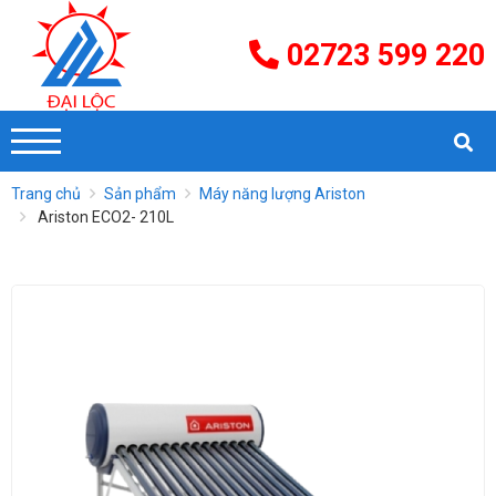
02723 599 220
Trang chủ
Sản phẩm
Máy năng lượng Ariston
Ariston ECO2- 210L